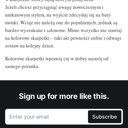
Jeżeli chcesz przyciągnąć uwagę nowoczesnym i
unikatowym stylem, na wyjście zdecyduj się na buty
monki. Wciąż nie należą one do popularnych, jednak są
bardzo wyszukane i salonowe. Mimo wszystko nie stawiaj
na kolorowe skarpetki – taki akt pewności siebie i odwagi
zostaw na kolejny dzień.
Kolorowe skarpetki wprawią cię w dobry nastrój od
samego poranka.
Sign up for more like this.
Enter your email
Subscribe