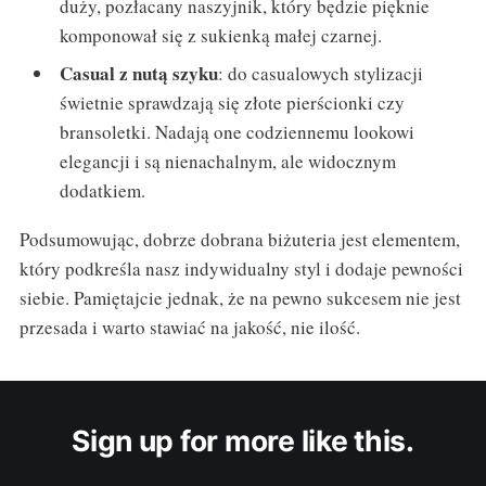
duży, pozłacany naszyjnik, który będzie pięknie
komponował się z sukienką małej czarnej.
Casual z nutą szyku
: do casualowych stylizacji
świetnie sprawdzają się złote pierścionki czy
bransoletki. Nadają one codziennemu lookowi
elegancji i są nienachalnym, ale widocznym
dodatkiem.
Podsumowując, dobrze dobrana biżuteria jest elementem,
który podkreśla nasz indywidualny styl i dodaje pewności
siebie. Pamiętajcie jednak, że na pewno sukcesem nie jest
przesada i warto stawiać na jakość, nie ilość.
Sign up for more like this.