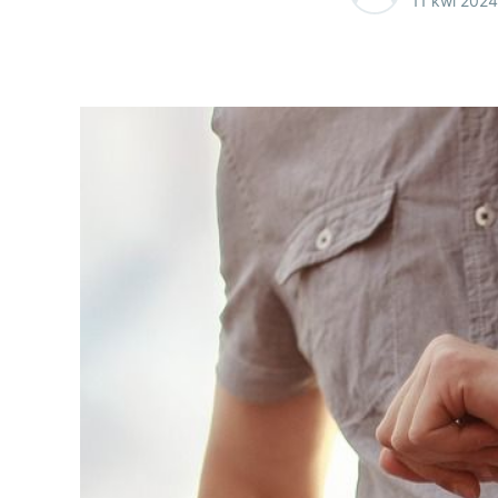
11 kwi 2024