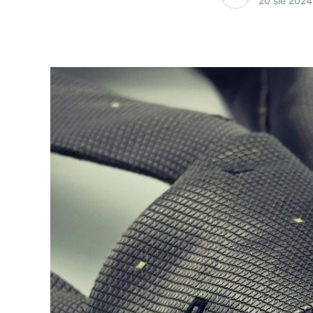
20 sie 2024